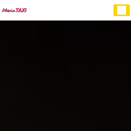
Panneau de gestion des cookies