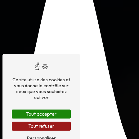
Ce site utilise des cookies et
vous donne le contrôle sur
ceux que vous souhaitez
activer
Tout accepter
Tout refuser
Personnaliser