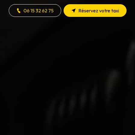
06 15 32 62 75
Réservez votre taxi